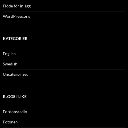
Flöde för inlägg
WordPress.org
KATEGORIER
English
Swedish
Uncategorized
BLOGS I LIKE
Fordonsradio
Fotonen