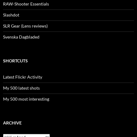
RAW-Shooter Essentials
Slashdot
SLR Gear (Lens reviews)
Svenska Dagbladed
SHORTCUTS
Latest Flickr Activity
My 500 latest shots
My 500 most interesting
ARCHIVE
Archive