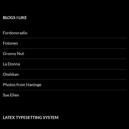
BLOGS I LIKE
Fordonsradio
Fotonen
Groovy Nut
La Donna
Ondskan
Photos from Haninge
Sue Ellen
LATEX TYPESETTING SYSTEM