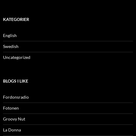
KATEGORIER
English
Swedish
Uncategorized
BLOGS I LIKE
Fordonsradio
Fotonen
Groovy Nut
La Donna