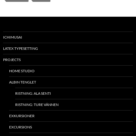
ICHIMUSAI
LATEX TYPESETTING
PROJECTS
HOME STUDIO
ALBIN TENGLET
RISTNING: ALA SENTI
RISTNING: TURE VÄNNEN
EXKURSIONER
EXCURSIONS