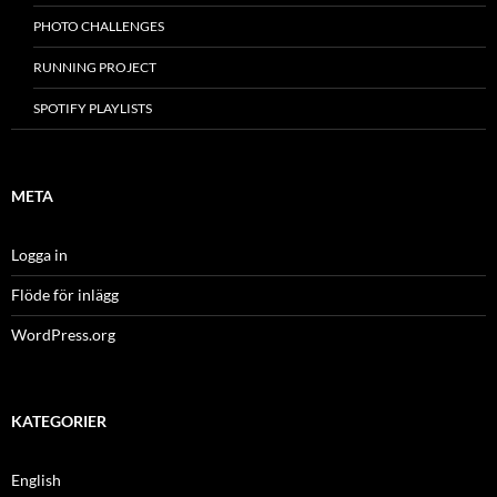
PHOTO CHALLENGES
RUNNING PROJECT
SPOTIFY PLAYLISTS
META
Logga in
Flöde för inlägg
WordPress.org
KATEGORIER
English