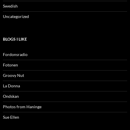
Swedish
Uncategorized
BLOGS I LIKE
Fordonsradio
Fotonen
Groovy Nut
La Donna
Ondskan
Photos from Haninge
Sue Ellen