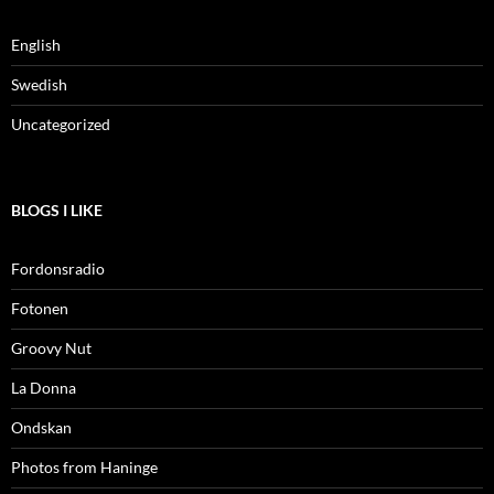
English
Swedish
Uncategorized
BLOGS I LIKE
Fordonsradio
Fotonen
Groovy Nut
La Donna
Ondskan
Photos from Haninge