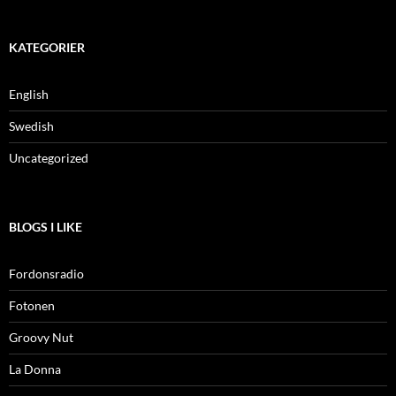
KATEGORIER
English
Swedish
Uncategorized
BLOGS I LIKE
Fordonsradio
Fotonen
Groovy Nut
La Donna