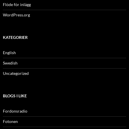
Flöde för inlägg
WordPress.org
KATEGORIER
English
Swedish
Uncategorized
BLOGS I LIKE
Fordonsradio
Fotonen