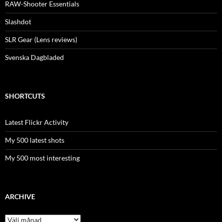
RAW-Shooter Essentials
Slashdot
SLR Gear (Lens reviews)
Svenska Dagbladed
SHORTCUTS
Latest Flickr Activity
My 500 latest shots
My 500 most interesting
ARCHIVE
Archive