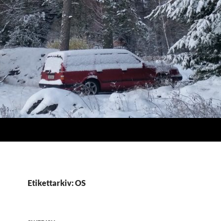
Etikettarkiv: OS