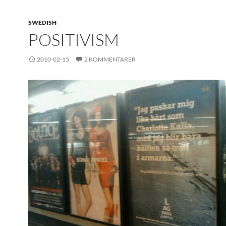
SWEDISH
POSITIVISM
2010-02-15
2 KOMMENTARER