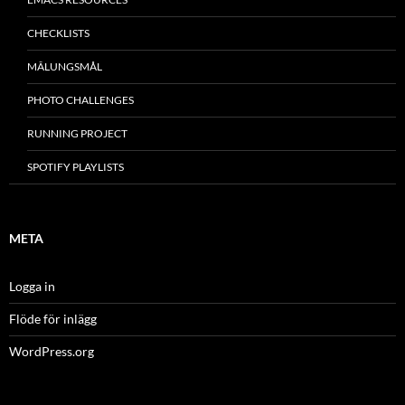
CHECKLISTS
MÂLUNGSMÅL
PHOTO CHALLENGES
RUNNING PROJECT
SPOTIFY PLAYLISTS
META
Logga in
Flöde för inlägg
WordPress.org