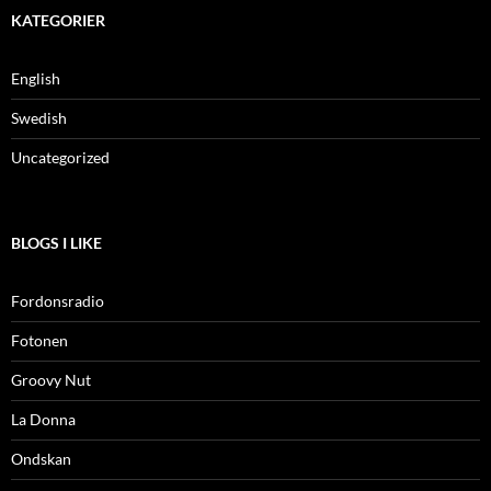
KATEGORIER
English
Swedish
Uncategorized
BLOGS I LIKE
Fordonsradio
Fotonen
Groovy Nut
La Donna
Ondskan