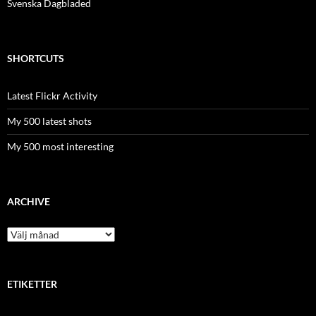
Svenska Dagbladed
SHORTCUTS
Latest Flickr Activity
My 500 latest shots
My 500 most interesting
ARCHIVE
Archive
ETIKETTER