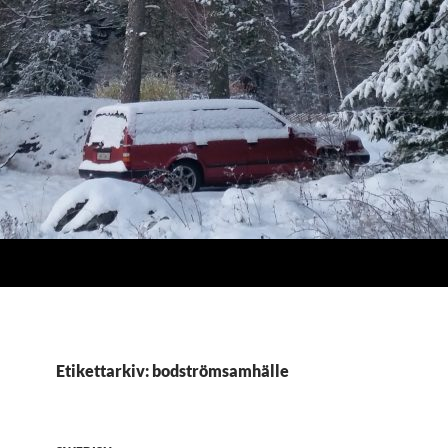
Etikettarkiv: bodströmsamhälle