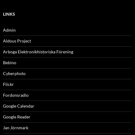
LINKS
Admin
Aldous Project
Arboga Elektronikhistoriska Förening
Bebino
Cyberphoto
Flickr
Fordonsradio
Google Calendar
Google Reader
Jan Jörnmark