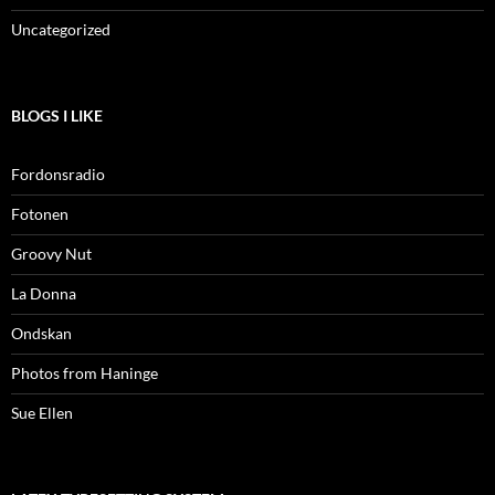
Uncategorized
BLOGS I LIKE
Fordonsradio
Fotonen
Groovy Nut
La Donna
Ondskan
Photos from Haninge
Sue Ellen